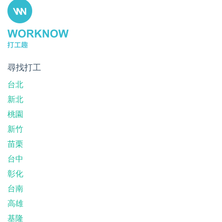
尋找打工
台北
新北
桃園
新竹
苗栗
台中
彰化
台南
高雄
基隆