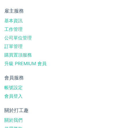
雇主服務
基本資訊
工作管理
公司單位管理
訂單管理
購買置頂服務
升級 PREMIUM 會員
會員服務
帳號設定
會員登入
關於打工趣
關於我們