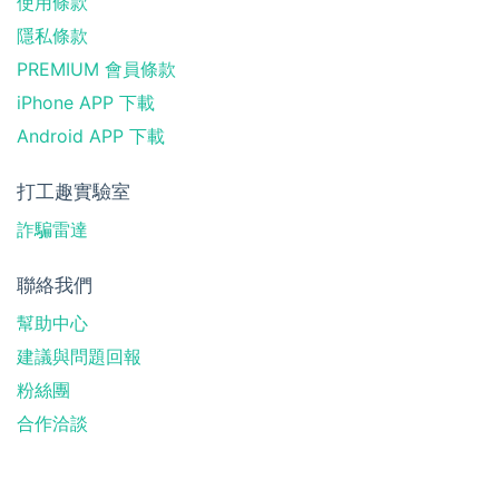
使用條款
隱私條款
PREMIUM 會員條款
iPhone APP 下載
Android APP 下載
打工趣實驗室
詐騙雷達
聯絡我們
幫助中心
建議與問題回報
粉絲團
合作洽談