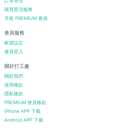
訂單管理
購買置頂服務
升級 PREMIUM 會員
會員服務
帳號設定
會員登入
關於打工趣
關於我們
使用條款
隱私條款
PREMIUM 會員條款
iPhone APP 下載
Android APP 下載