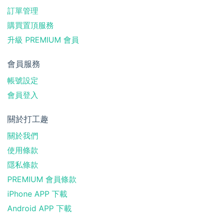
訂單管理
購買置頂服務
升級 PREMIUM 會員
會員服務
帳號設定
會員登入
關於打工趣
關於我們
使用條款
隱私條款
PREMIUM 會員條款
iPhone APP 下載
Android APP 下載