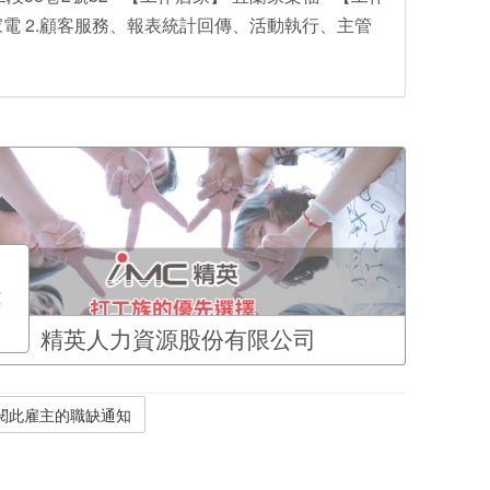
家電 2.顧客服務、報表統計回傳、活動執行、主管
精英人力資源股份有限公司