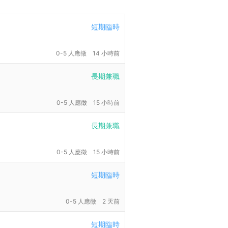
短期臨時
0-5 人應徵
14 小時前
長期兼職
0-5 人應徵
15 小時前
長期兼職
0-5 人應徵
15 小時前
短期臨時
0-5 人應徵
2 天前
短期臨時