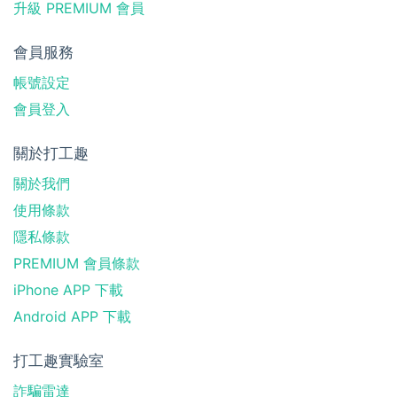
升級 PREMIUM 會員
會員服務
帳號設定
會員登入
關於打工趣
關於我們
使用條款
隱私條款
PREMIUM 會員條款
iPhone APP 下載
Android APP 下載
打工趣實驗室
詐騙雷達