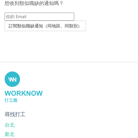
想收到類似職缺的通知嗎？
尋找打工
台北
新北