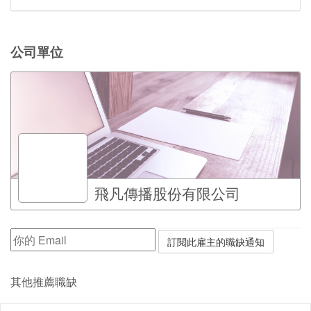
公司單位
飛凡傳播股份有限公司
其他推薦職缺