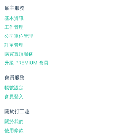
雇主服務
基本資訊
工作管理
公司單位管理
訂單管理
購買置頂服務
升級 PREMIUM 會員
會員服務
帳號設定
會員登入
關於打工趣
關於我們
使用條款