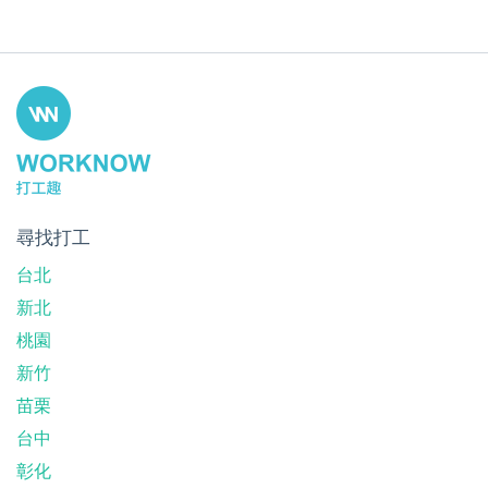
尋找打工
台北
新北
桃園
新竹
苗栗
台中
彰化