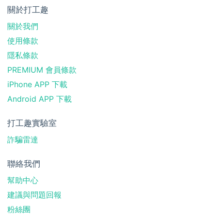
關於打工趣
關於我們
使用條款
隱私條款
PREMIUM 會員條款
iPhone APP 下載
Android APP 下載
打工趣實驗室
詐騙雷達
聯絡我們
幫助中心
建議與問題回報
粉絲團