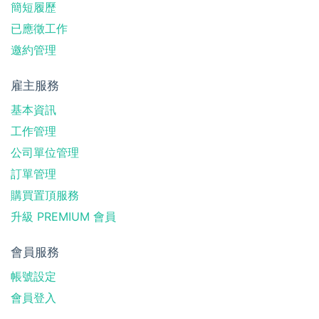
簡短履歷
已應徵工作
邀約管理
雇主服務
基本資訊
工作管理
公司單位管理
訂單管理
購買置頂服務
升級 PREMIUM 會員
會員服務
帳號設定
會員登入