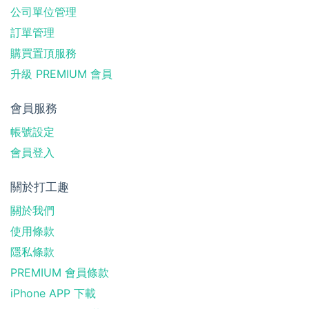
公司單位管理
訂單管理
購買置頂服務
升級 PREMIUM 會員
會員服務
帳號設定
會員登入
關於打工趣
關於我們
使用條款
隱私條款
PREMIUM 會員條款
iPhone APP 下載