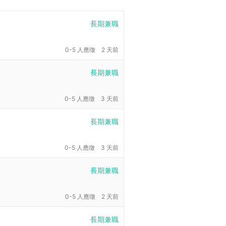
長期兼職
0-5 人應徵
2 天前
長期兼職
0-5 人應徵
3 天前
長期兼職
0-5 人應徵
3 天前
長期兼職
0-5 人應徵
2 天前
長期兼職