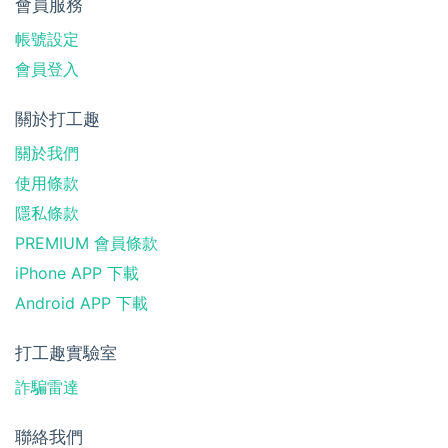
會員服務
帳號設定
會員登入
關於打工趣
關於我們
使用條款
隱私條款
PREMIUM 會員條款
iPhone APP 下載
Android APP 下載
打工趣實驗室
詐騙雷達
聯絡我們