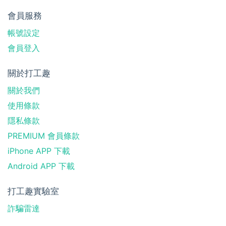
會員服務
帳號設定
會員登入
關於打工趣
關於我們
使用條款
隱私條款
PREMIUM 會員條款
iPhone APP 下載
Android APP 下載
打工趣實驗室
詐騙雷達