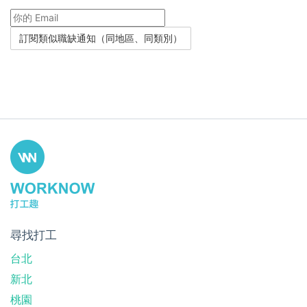
尋找打工
台北
新北
桃園