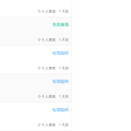
0-5 人應徵
1 天前
長期兼職
0-5 人應徵
1 天前
短期臨時
0-5 人應徵
1 天前
短期臨時
0-5 人應徵
1 天前
短期臨時
0-5 人應徵
1 天前