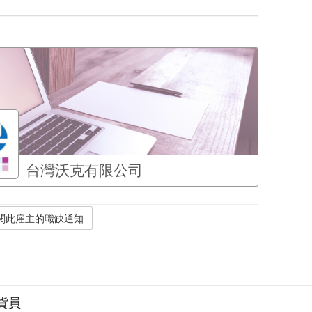
台灣沃克有限公司
貨員