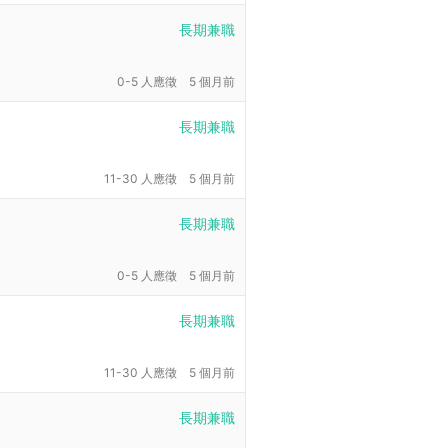
長期兼職
0-5 人應徵
5 個月前
長期兼職
11-30 人應徵
5 個月前
長期兼職
0-5 人應徵
5 個月前
長期兼職
11-30 人應徵
5 個月前
長期兼職