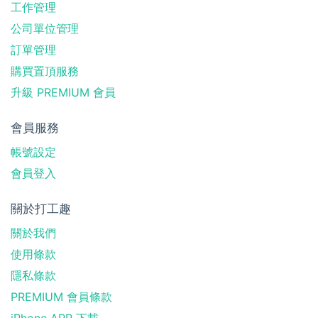
工作管理
公司單位管理
訂單管理
購買置頂服務
升級 PREMIUM 會員
會員服務
帳號設定
會員登入
關於打工趣
關於我們
使用條款
隱私條款
PREMIUM 會員條款
iPhone APP 下載