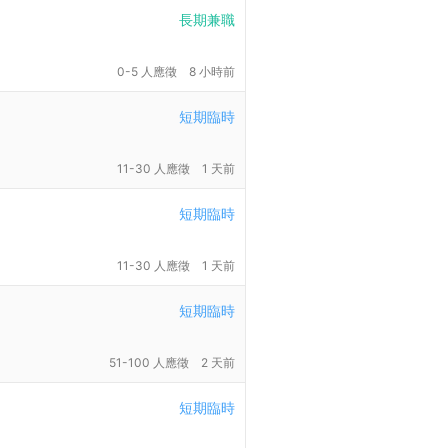
長期兼職
0-5 人應徵
8 小時前
短期臨時
11-30 人應徵
1 天前
短期臨時
11-30 人應徵
1 天前
短期臨時
51-100 人應徵
2 天前
短期臨時