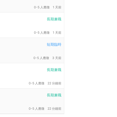
0-5 人應徵
1 天前
長期兼職
0-5 人應徵
1 天前
短期臨時
0-5 人應徵
3 天前
長期兼職
0-5 人應徵
22 分鐘前
長期兼職
0-5 人應徵
22 分鐘前