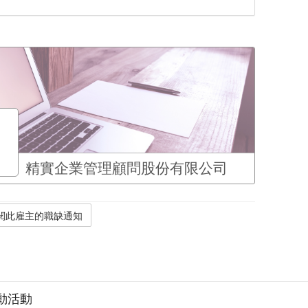
精實企業管理顧問股份有限公司
動活動