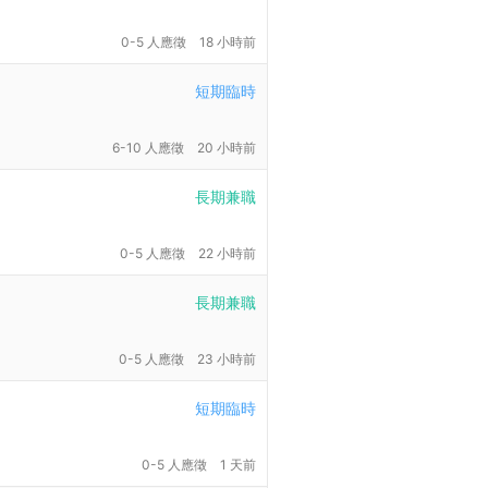
0-5 人應徵
18 小時前
短期臨時
6-10 人應徵
20 小時前
長期兼職
0-5 人應徵
22 小時前
長期兼職
0-5 人應徵
23 小時前
短期臨時
0-5 人應徵
1 天前