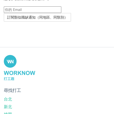
尋找打工
台北
新北