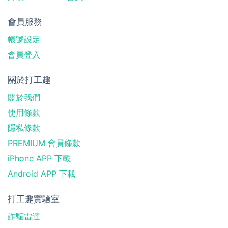
會員服務
帳號設定
會員登入
關於打工趣
關於我們
使用條款
隱私條款
PREMIUM 會員條款
iPhone APP 下載
Android APP 下載
打工趣實驗室
詐騙雷達