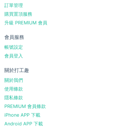
訂單管理
購買置頂服務
升級 PREMIUM 會員
會員服務
帳號設定
會員登入
關於打工趣
關於我們
使用條款
隱私條款
PREMIUM 會員條款
iPhone APP 下載
Android APP 下載