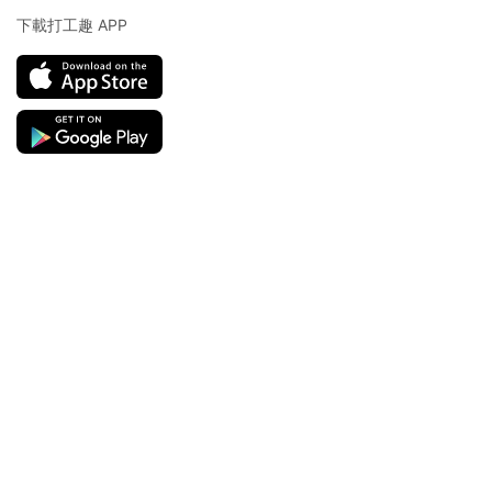
下載打工趣 APP