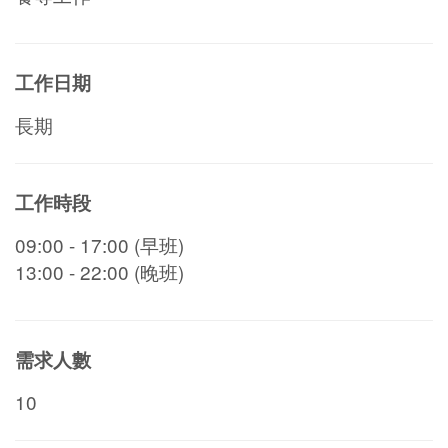
工作日期
長期
工作時段
09:00 - 17:00 (早班)
13:00 - 22:00 (晚班)
需求人數
10