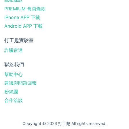
PREMIUM 會員條款
iPhone APP 下載
Android APP 下載
打工趣實驗室
詐騙雷達
聯絡我們
幫助中心
建議與問題回報
粉絲團
合作洽談
Copyright © 2026 打工趣 All rights reserved.