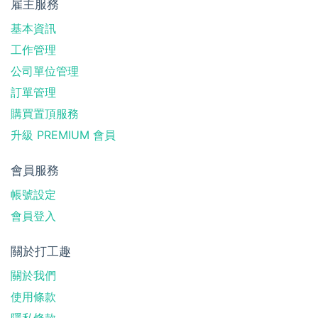
雇主服務
基本資訊
工作管理
公司單位管理
訂單管理
購買置頂服務
升級 PREMIUM 會員
會員服務
帳號設定
會員登入
關於打工趣
關於我們
使用條款
隱私條款