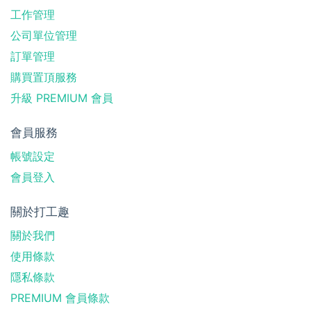
工作管理
公司單位管理
訂單管理
購買置頂服務
升級 PREMIUM 會員
會員服務
帳號設定
會員登入
關於打工趣
關於我們
使用條款
隱私條款
PREMIUM 會員條款