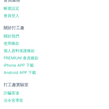
帳號設定
會員登入
關於打工趣
關於我們
使用條款
個人資料保護條款
PREMIUM 會員條款
iPhone APP 下載
Android APP 下載
打工趣實驗室
詐騙雷達
法令宣導室