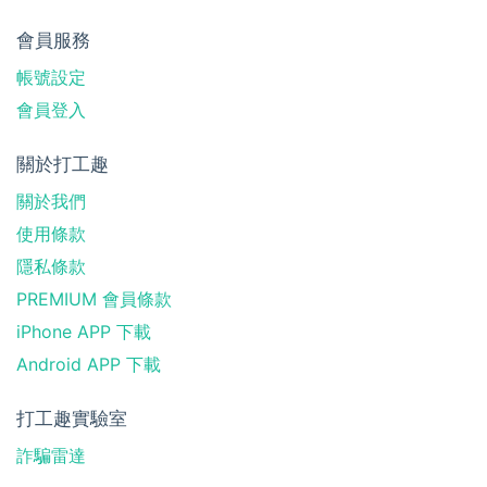
會員服務
帳號設定
會員登入
關於打工趣
關於我們
使用條款
隱私條款
PREMIUM 會員條款
iPhone APP 下載
Android APP 下載
打工趣實驗室
詐騙雷達