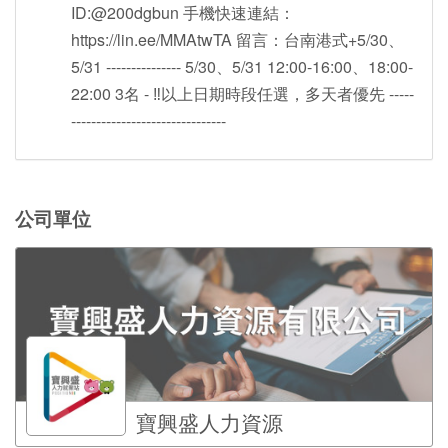
ID:@200dgbun 手機快速連結：
https://lin.ee/MMAtwTA 留言：台南港式+5/30、
5/31 --------------- 5/30、5/31 12:00-16:00、18:00-
22:00 3名 - ‼️以上日期時段任選，多天者優先 -----
-------------------------------
公司單位
寶興盛人力資源