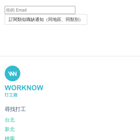
尋找打工
台北
新北
桃園