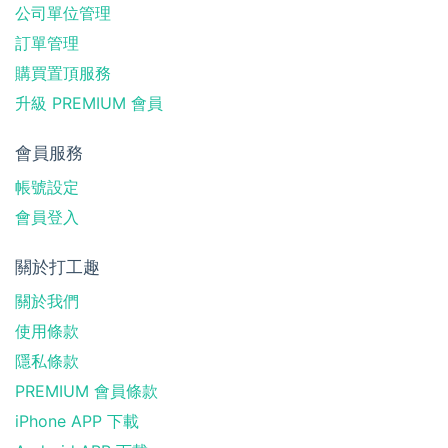
公司單位管理
訂單管理
購買置頂服務
升級 PREMIUM 會員
會員服務
帳號設定
會員登入
關於打工趣
關於我們
使用條款
隱私條款
PREMIUM 會員條款
iPhone APP 下載