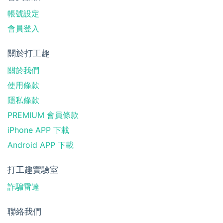
帳號設定
會員登入
關於打工趣
關於我們
使用條款
隱私條款
PREMIUM 會員條款
iPhone APP 下載
Android APP 下載
打工趣實驗室
詐騙雷達
聯絡我們