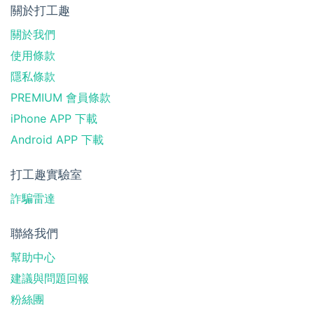
關於打工趣
關於我們
使用條款
隱私條款
PREMIUM 會員條款
iPhone APP 下載
Android APP 下載
打工趣實驗室
詐騙雷達
聯絡我們
幫助中心
建議與問題回報
粉絲團