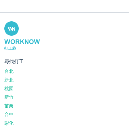
尋找打工
台北
新北
桃園
新竹
苗栗
台中
彰化