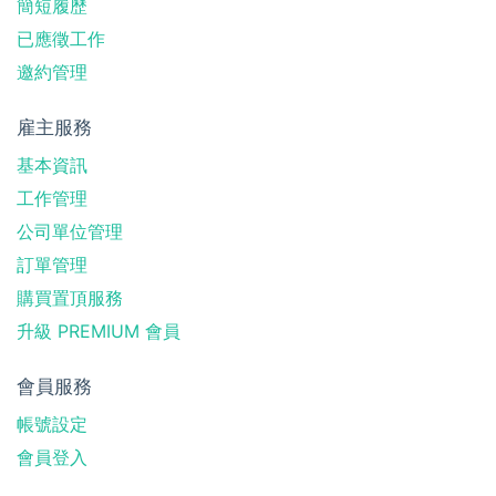
簡短履歷
已應徵工作
邀約管理
雇主服務
基本資訊
工作管理
公司單位管理
訂單管理
購買置頂服務
升級 PREMIUM 會員
會員服務
帳號設定
會員登入