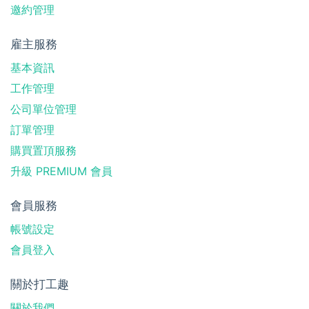
邀約管理
雇主服務
基本資訊
工作管理
公司單位管理
訂單管理
購買置頂服務
升級 PREMIUM 會員
會員服務
帳號設定
會員登入
關於打工趣
關於我們