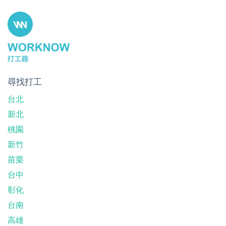
尋找打工
台北
新北
桃園
新竹
苗栗
台中
彰化
台南
高雄