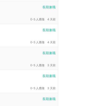
長期兼職
0-5 人應徵
4 天前
長期兼職
0-5 人應徵
4 天前
長期兼職
0-5 人應徵
3 天前
長期兼職
0-5 人應徵
3 天前
長期兼職