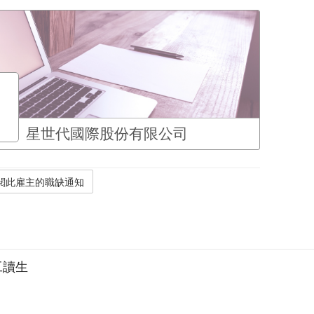
星世代國際股份有限公司
工讀生