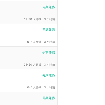
長期兼職
11-30 人應徵
3 小時前
長期兼職
0-5 人應徵
3 小時前
長期兼職
31-50 人應徵
3 小時前
長期兼職
0-5 人應徵
3 小時前
長期兼職