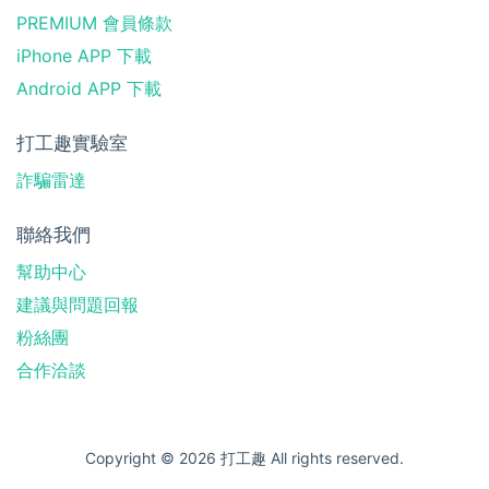
PREMIUM 會員條款
iPhone APP 下載
Android APP 下載
打工趣實驗室
詐騙雷達
聯絡我們
幫助中心
建議與問題回報
粉絲團
合作洽談
Copyright © 2026 打工趣 All rights reserved.