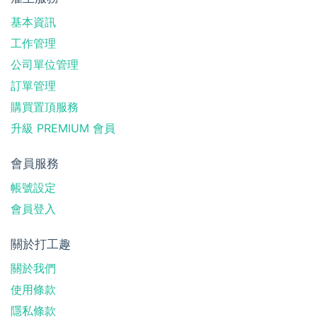
基本資訊
工作管理
公司單位管理
訂單管理
購買置頂服務
升級 PREMIUM 會員
會員服務
帳號設定
會員登入
關於打工趣
關於我們
使用條款
隱私條款