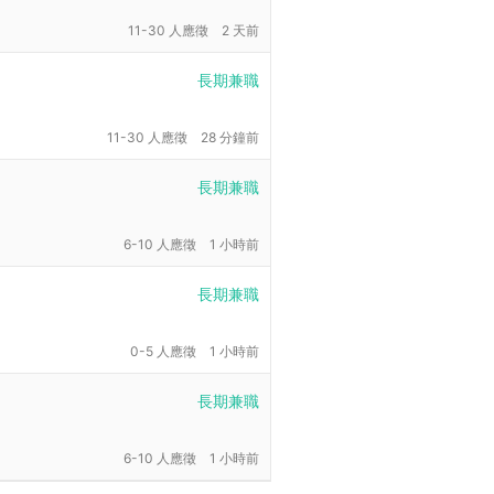
11-30 人應徵
2 天前
長期兼職
11-30 人應徵
28 分鐘前
長期兼職
6-10 人應徵
1 小時前
長期兼職
0-5 人應徵
1 小時前
長期兼職
6-10 人應徵
1 小時前