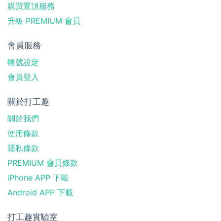
購買置頂服務
升級 PREMIUM 會員
會員服務
帳號設定
會員登入
關於打工趣
關於我們
使用條款
隱私條款
PREMIUM 會員條款
iPhone APP 下載
Android APP 下載
打工趣實驗室