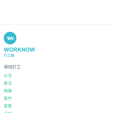
尋找打工
台北
新北
桃園
新竹
苗栗