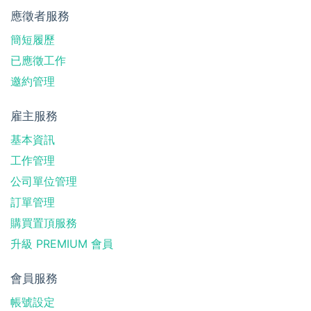
應徵者服務
簡短履歷
已應徵工作
邀約管理
雇主服務
基本資訊
工作管理
公司單位管理
訂單管理
購買置頂服務
升級 PREMIUM 會員
會員服務
帳號設定