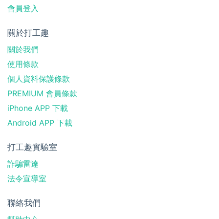
會員登入
關於打工趣
關於我們
使用條款
個人資料保護條款
PREMIUM 會員條款
iPhone APP 下載
Android APP 下載
打工趣實驗室
詐騙雷達
法令宣導室
聯絡我們