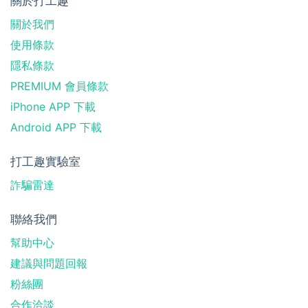
關於打工趣
關於我們
使用條款
隱私條款
PREMIUM 會員條款
iPhone APP 下載
Android APP 下載
打工趣實驗室
詐騙雷達
聯絡我們
幫助中心
建議與問題回報
粉絲團
合作洽談