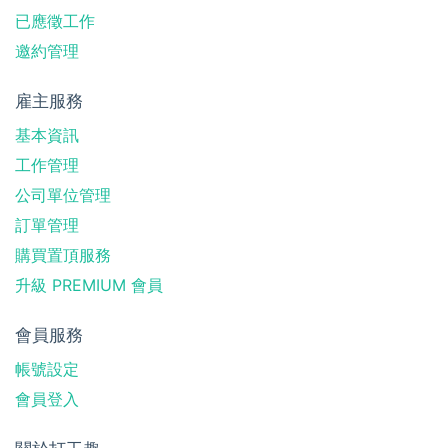
已應徵工作
邀約管理
雇主服務
基本資訊
工作管理
公司單位管理
訂單管理
購買置頂服務
升級 PREMIUM 會員
會員服務
帳號設定
會員登入