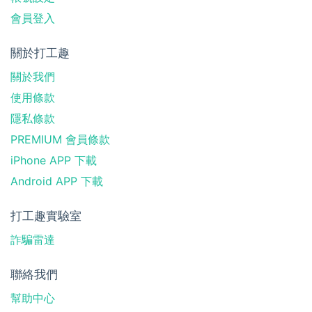
會員登入
關於打工趣
關於我們
使用條款
隱私條款
PREMIUM 會員條款
iPhone APP 下載
Android APP 下載
打工趣實驗室
詐騙雷達
聯絡我們
幫助中心