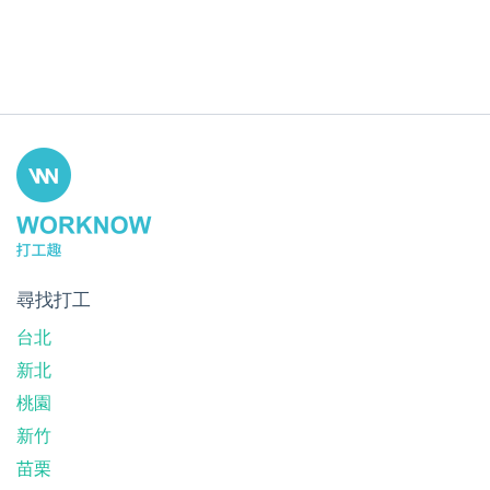
尋找打工
台北
新北
桃園
新竹
苗栗