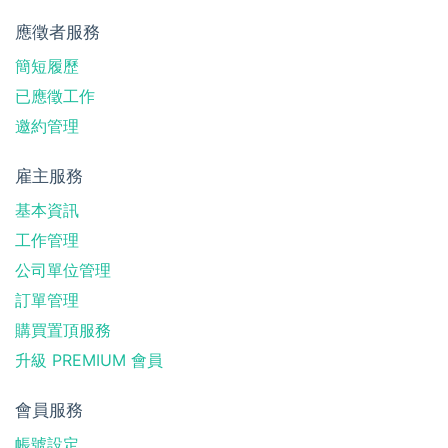
應徵者服務
簡短履歷
已應徵工作
邀約管理
雇主服務
基本資訊
工作管理
公司單位管理
訂單管理
購買置頂服務
升級 PREMIUM 會員
會員服務
帳號設定