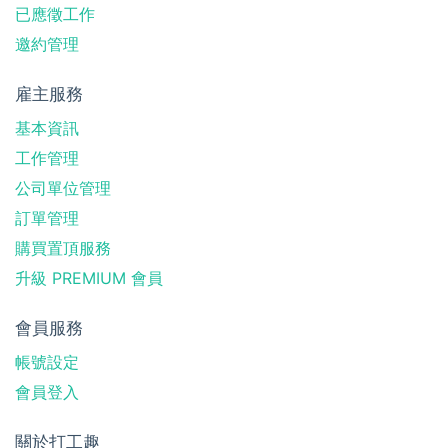
已應徵工作
邀約管理
雇主服務
基本資訊
工作管理
公司單位管理
訂單管理
購買置頂服務
升級 PREMIUM 會員
會員服務
帳號設定
會員登入
關於打工趣