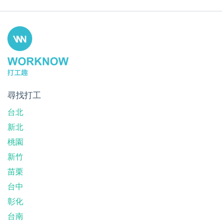
尋找打工
台北
新北
桃園
新竹
苗栗
台中
彰化
台南