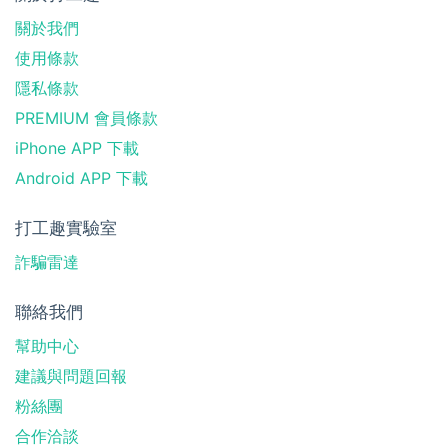
關於我們
使用條款
隱私條款
PREMIUM 會員條款
iPhone APP 下載
Android APP 下載
打工趣實驗室
詐騙雷達
聯絡我們
幫助中心
建議與問題回報
粉絲團
合作洽談