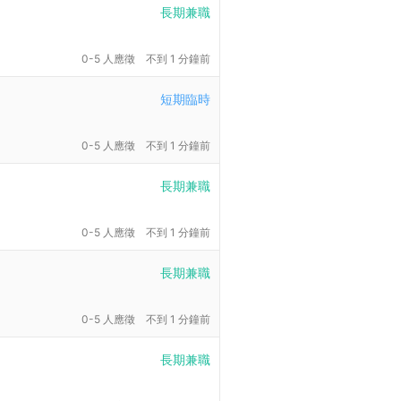
長期兼職
0-5 人應徵
不到 1 分鐘前
短期臨時
0-5 人應徵
不到 1 分鐘前
長期兼職
0-5 人應徵
不到 1 分鐘前
長期兼職
0-5 人應徵
不到 1 分鐘前
長期兼職