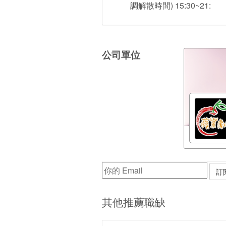
調解散時間) 15:30~21:
公司單位
其他推薦職缺