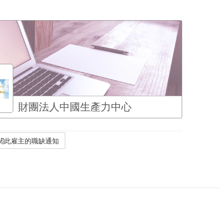
財團法人中國生產力中心