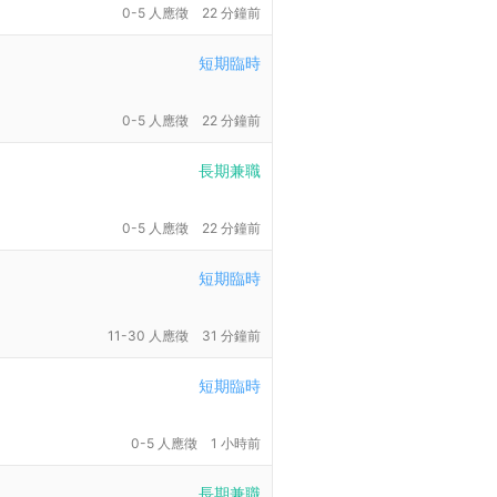
0-5 人應徵
22 分鐘前
短期臨時
0-5 人應徵
22 分鐘前
長期兼職
0-5 人應徵
22 分鐘前
短期臨時
11-30 人應徵
31 分鐘前
短期臨時
0-5 人應徵
1 小時前
長期兼職