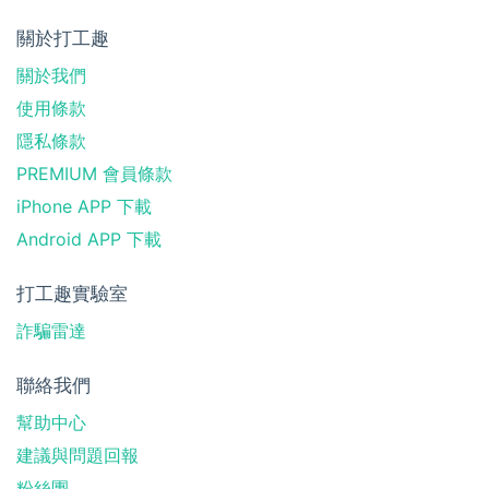
關於打工趣
關於我們
使用條款
隱私條款
PREMIUM 會員條款
iPhone APP 下載
Android APP 下載
打工趣實驗室
詐騙雷達
聯絡我們
幫助中心
建議與問題回報
粉絲團