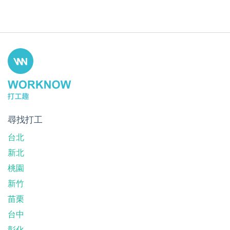
尋找打工
台北
新北
桃園
新竹
苗栗
台中
彰化