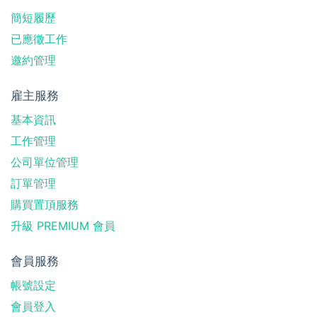
簡短履歷
已應徵工作
邀約管理
雇主服務
基本資訊
工作管理
公司單位管理
訂單管理
購買置頂服務
升級 PREMIUM 會員
會員服務
帳號設定
會員登入