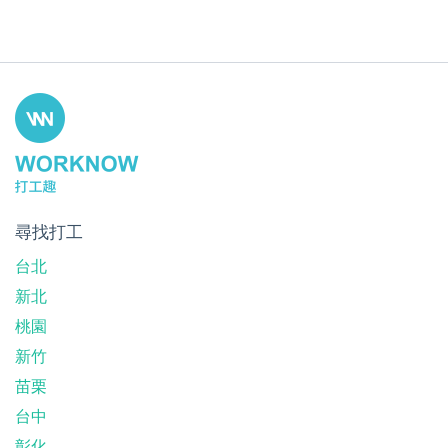
尋找打工
台北
新北
桃園
新竹
苗栗
台中
彰化