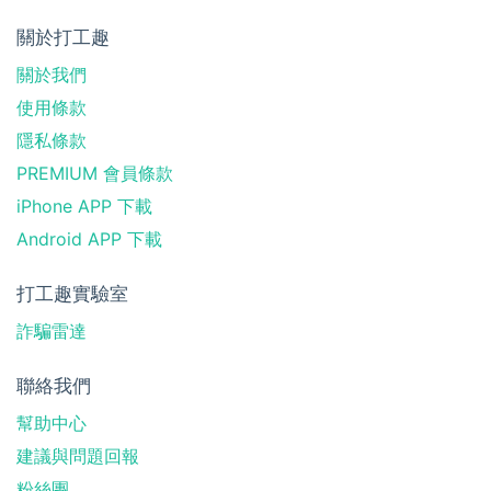
關於打工趣
關於我們
使用條款
隱私條款
PREMIUM 會員條款
iPhone APP 下載
Android APP 下載
打工趣實驗室
詐騙雷達
聯絡我們
幫助中心
建議與問題回報
粉絲團