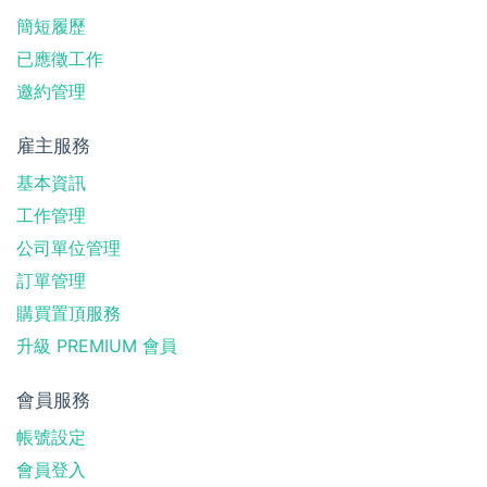
簡短履歷
已應徵工作
邀約管理
雇主服務
基本資訊
工作管理
公司單位管理
訂單管理
購買置頂服務
升級 PREMIUM 會員
會員服務
帳號設定
會員登入