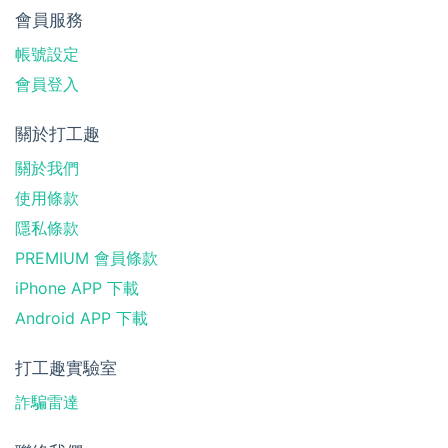
會員服務
帳號設定
會員登入
關於打工趣
關於我們
使用條款
隱私條款
PREMIUM 會員條款
iPhone APP 下載
Android APP 下載
打工趣實驗室
詐騙雷達