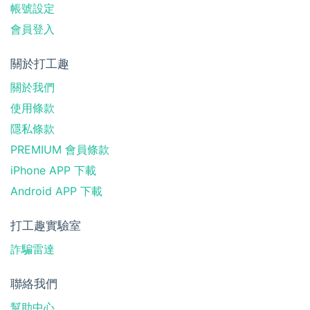
帳號設定
會員登入
關於打工趣
關於我們
使用條款
隱私條款
PREMIUM 會員條款
iPhone APP 下載
Android APP 下載
打工趣實驗室
詐騙雷達
聯絡我們
幫助中心